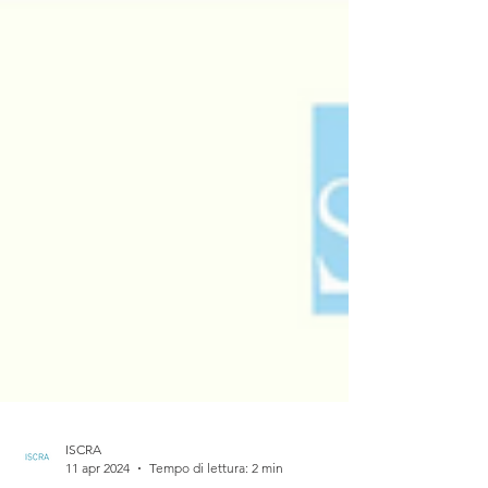
ISCRA