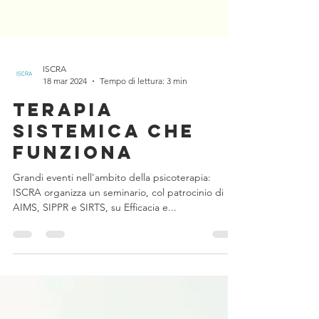
ISCRA
18 mar 2024
Tempo di lettura: 3 min
Terapia
sistemica che
funziona
Grandi eventi nell'ambito della psicoterapia:
ISCRA organizza un seminario, col patrocinio di
AIMS, SIPPR e SIRTS, su Efficacia e...