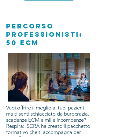
percorso
professionisti:
50 ECM
Vuoi offrire il meglio ai tuoi pazienti
ma ti senti schiacciato da burocrazia,
scadenze ECM e mille incombenze?
Respira: ISCRA ha creato il pacchetto
formativo che ti accompagna per