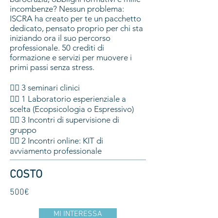
incombenze? Nessun problema:
ISCRA ha creato per te un pacchetto
dedicato, pensato proprio per chi sta
iniziando ora il suo percorso
professionale. 50 crediti di
formazione e servizi per muovere i
primi passi senza stress.
👉🏽 3 seminari clinici
👉🏽 1 Laboratorio esperienziale a
scelta (Ecopsicologia o Espressivo)
👉🏽 3 Incontri di supervisione di
gruppo
👉🏽 2 Incontri online: KIT di
avviamento professionale
COSTO
500€
MI INTERESSA