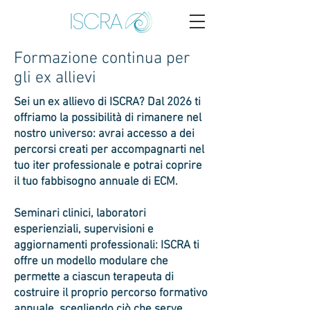
Formazione continua per
gli ex allievi
Sei un ex allievo di ISCRA? Dal 2026 ti
offriamo la possibilità di rimanere nel
nostro universo: avrai accesso a dei
percorsi creati per accompagnarti nel
tuo iter professionale e potrai coprire
il tuo fabbisogno annuale di ECM.
Seminari clinici, laboratori
esperienziali, supervisioni e
aggiornamenti professionali: ISCRA ti
offre un modello modulare che
permette a ciascun terapeuta di
costruire il proprio percorso formativo
annuale, scegliendo ciò che serve