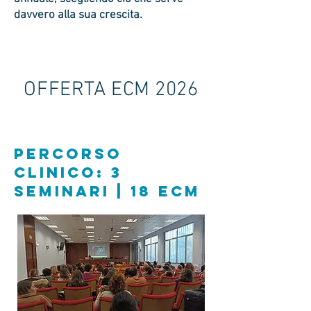
davvero alla sua crescita.
OFFERTA ECM 2026
percorso
CLINICO: 3
seminari | 18 ECM