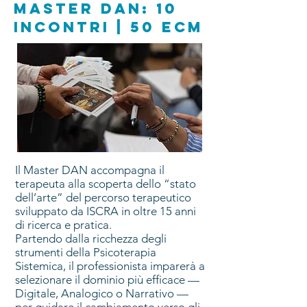
master dan: 10
incontri | 50 ECM
Il Master DAN accompagna il
terapeuta alla scoperta dello “stato
dell’arte” del percorso terapeutico
sviluppato da ISCRA in oltre 15 anni
di ricerca e pratica.
Partendo dalla ricchezza degli
strumenti della Psicoterapia
Sistemica, il professionista imparerà a
selezionare il dominio più efficace —
Digitale, Analogico o Narrativo —