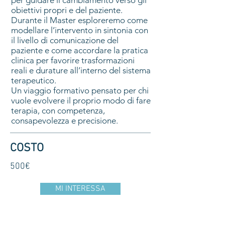
per guidare il cambiamento verso gli
obiettivi propri e del paziente.
Durante il Master esploreremo come
modellare l’intervento in sintonia con
il livello di comunicazione del
paziente e come accordare la pratica
clinica per favorire trasformazioni
reali e durature all’interno del sistema
terapeutico.
Un viaggio formativo pensato per chi
vuole evolvere il proprio modo di fare
terapia, con competenza,
consapevolezza e precisione.
COSTO
500€
MI INTERESSA