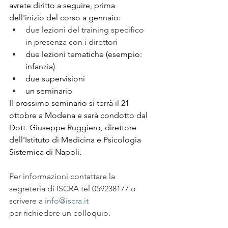
avrete diritto a seguire, prima 
dell'inizio del corso a gennaio:
due lezioni del training specifico 
in presenza con i direttori
due lezioni tematiche (esempio: 
infanzia)
due supervisioni
un seminario 
Il prossimo seminario si terrà il 21 
ottobre a Modena e sarà condotto dal 
Dott. Giuseppe Ruggiero, direttore 
dell'Istituto di Medicina e Psicologia 
Sistemica di Napoli.
Per informazioni contattare la 
segreteria di ISCRA tel 059238177 o 
scrivere a 
info@iscra.it
per richiedere un colloquio.