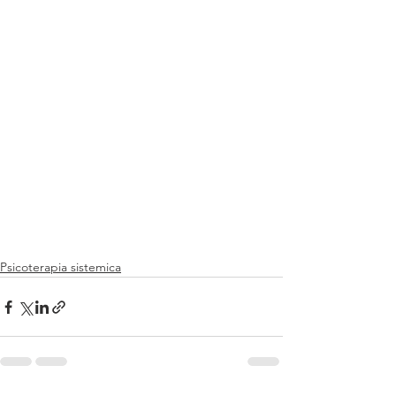
Psicoterapia sistemica