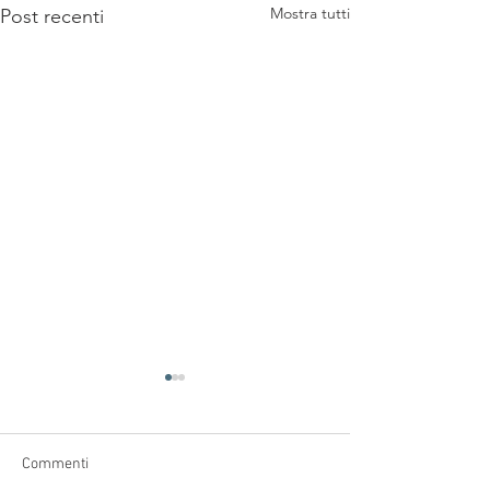
Mostra tutti
Post recenti
Commenti