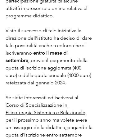
partecipazione gratuita di alcune 
attività in presenza e online relative al 
programma didattico.
Visto il successo di tale iniziativa la 
direzione dell’istituto ha deciso di dare 
tale possibilità anche a coloro che si 
iscriveranno 
entro il mese di 
settembre
, previo il pagamento della 
quota di iscrizione aggiornata (400 
euro) e della quota annuale (4000 euro) 
rateizzata dal gennaio 2024.
Se siete interessati ad iscrivervi al 
Corso di Specializzazione in 
Psicoterapia Sistemica e Relazionale
per il prossimo anno ma volete avere 
un assaggio della didattica, pagando la 
quota d'iscrizione entro settembre 