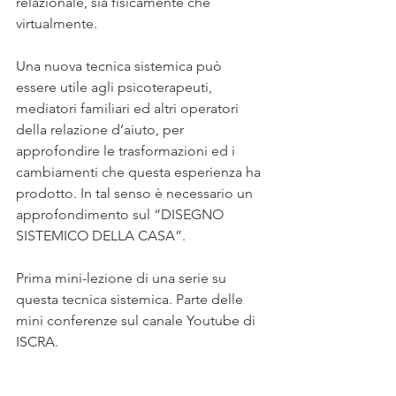
relazionale, sia fisicamente che 
virtualmente. 
Una nuova tecnica sistemica può 
essere utile agli psicoterapeuti, 
mediatori familiari ed altri operatori 
della relazione d’aiuto, per 
approfondire le trasformazioni ed i 
cambiamenti che questa esperienza ha 
prodotto. In tal senso è necessario un 
approfondimento sul “DISEGNO 
SISTEMICO DELLA CASA”.
Prima mini-lezione di una serie su 
questa tecnica sistemica. Parte delle 
mini conferenze sul canale Youtube di 
ISCRA.