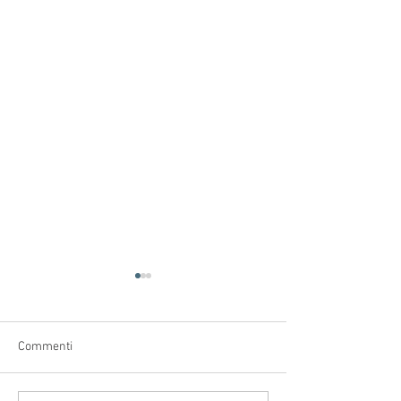
Commenti