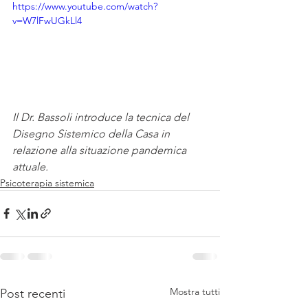
https://www.youtube.com/watch?
v=W7lFwUGkLl4
Il Dr. Bassoli introduce la tecnica del 
Disegno Sistemico della Casa in 
relazione alla situazione pandemica 
attuale.
Psicoterapia sistemica
Mostra tutti
Post recenti