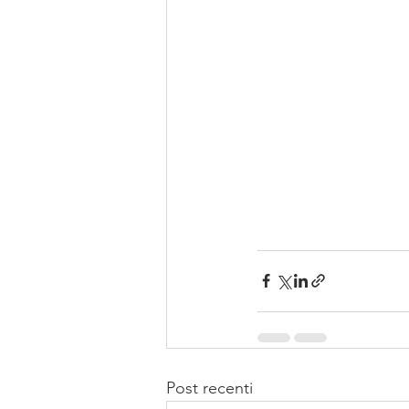
Post recenti