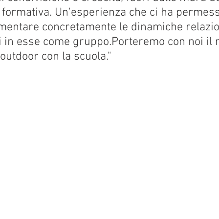
 formativa. Un'esperienza che ci ha permess
mentare concretamente le dinamiche relazion
in esse come gruppo.Porteremo con noi il r
outdoor con la scuola."