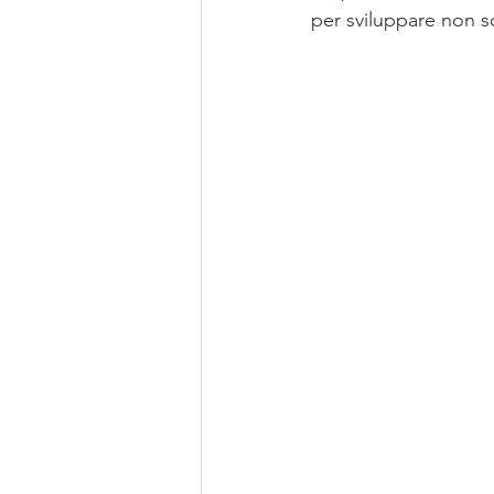
per sviluppare non so