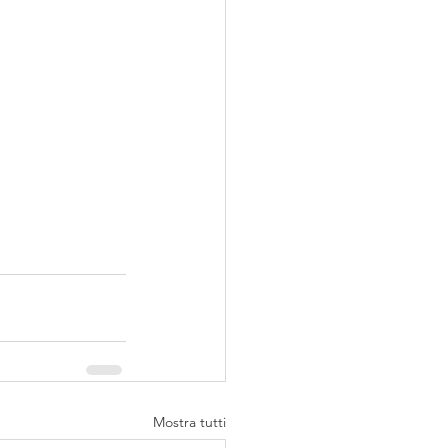
Mostra tutti