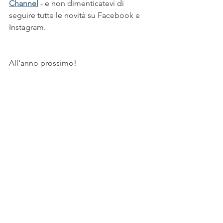
Channel
- e non dimenticatevi di 
seguire tutte le novità su Facebook e 
Instagram.
All'anno prossimo!