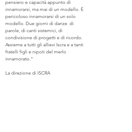
pensiero e capacità appunto di 
innamorarsi, ma mai di un modello. È 
pericoloso innamorarsi di un solo 
modello. Due giorni di danze  di 
parole, di canti sistemici, di 
condivisione di progetti e di ricordo. 
Assieme a tutti gli allievi Iscra e a tanti 
fratelli figli e nipoti del merlo 
innamorato."
La direzione di ISCRA