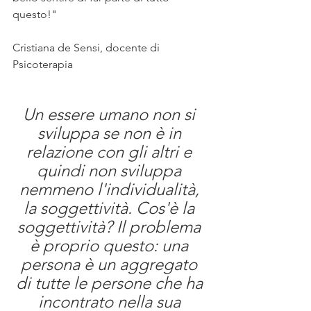
questo!"
Cristiana de Sensi, docente di 
Psicoterapia
Un essere umano non si 
sviluppa se non è in 
relazione con gli altri e 
quindi non sviluppa 
nemmeno l'individualità, 
la soggettività. Cos'è la 
soggettività? Il problema 
è proprio questo: una 
persona è un aggregato 
di tutte le persone che ha 
incontrato nella sua 