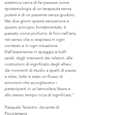
sistemica cerca di far passare come 
epistemologia di un terapeuta senza 
potere e di un paziente senza giudizio. 
Nei due giorni questa sensazione e 
questo principio fondamentale, è 
passato come profumo di fiori nell’aria, 
nel senso che si respirava in ogni 
contesto e in ogni situazione. 
Dall’esperienza in spiaggia ai balli 
serali, dagli interventi dei relatori, alle 
costruzioni di significato degli allievi, 
dai momenti di studio a quelli di pausa 
e relax, tutto è stato un flusso di 
emozioni che accoglievano i 
partecipanti in un’atmosfera libera e 
allo stesso tempo ricca di significato."
Pasquale Tarantini, docente di 
Psicoterapia