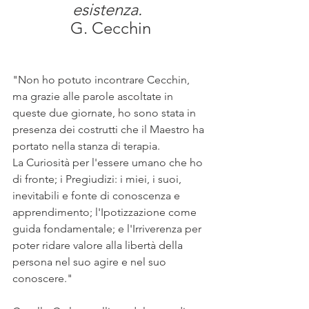
esistenza. 
G. Cecchin
"Non ho potuto incontrare Cecchin, 
ma grazie alle parole ascoltate in 
queste due giornate, ho sono stata in 
presenza dei costrutti che il Maestro ha 
portato nella stanza di terapia.
La Curiosità per l'essere umano che ho 
di fronte; i Pregiudizi: i miei, i suoi, 
inevitabili e fonte di conoscenza e 
apprendimento; l'Ipotizzazione come 
guida fondamentale; e l'Irriverenza per 
poter ridare valore alla libertà della 
persona nel suo agire e nel suo 
conoscere."