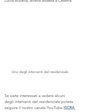
Lucia Bucella, allieva didatta a Cesena
Uno degli interventi del residenziale
Se siete interessati a vedere alcuni 
degli interventi del residenziale potete 
seguire il nostro canale YouTube 
ISCRA 