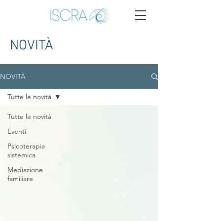
NOVITÀ
NOVITÀ
Tutte le novità
Tutte le novità
Eventi
Psicoterapia
sistemica
Mediazione
familiare