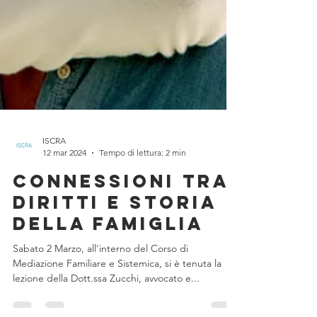
ISCRA
12 mar 2024
Tempo di lettura: 2 min
Connessioni tra
diritti e storia
della famiglia
Sabato 2 Marzo, all'interno del Corso di
Mediazione Familiare e Sistemica, si è tenuta la