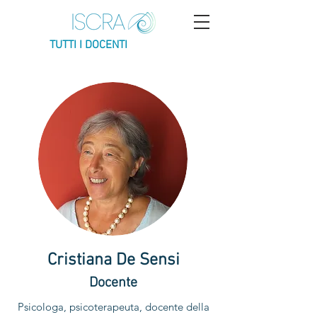
TUTTI I DOCENTI
Cristiana De Sensi
Docente
Psicologa, psicoterapeuta, docente della