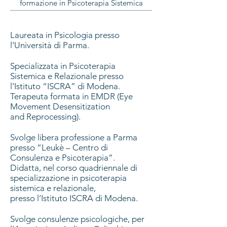
formazione in Psicoterapia Sistemica
Laureata in Psicologia presso
l’Università di Parma.
Specializzata in Psicoterapia
Sistemica e Relazionale presso
l’Istituto “ISCRA” di Modena.
Terapeuta formata in EMDR (Eye
Movement Desensitization
and Reprocessing).
Svolge libera professione a Parma
presso “Leukè – Centro di
Consulenza e Psicoterapia”.
Didatta, nel corso quadriennale di
specializzazione in psicoterapia
sistemica e relazionale,
presso l’Istituto ISCRA di Modena.
Svolge consulenze psicologiche, per